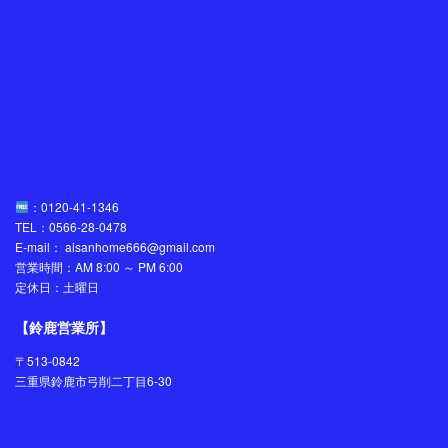
：0120-41-1346
TEL：0566-28-0478
E-mail： aisanhome666@gmail.com
営業時間：AM 8:00 ～ PM 6:00
定休日：土曜日
【鈴鹿営業所】
〒513-0842
三重県鈴鹿市弓削二丁目6-30