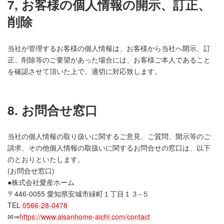
7, お客様の個人情報の開示、訂正、
削除
当社が管理するお客様の個人情報は、お客様から当社へ開示、訂
正、削除等のご要望があった場合には、お客様ご本人であること
を確認させて頂いた上で、適切に対応致します。
8. お問合せ窓口
当社の個人情報の取り扱いに関するご意見、ご質問、開示等のご
請求、その他個人情報の取扱いに関するお問合せの窓口は、以下
のとおりといたします。
(お問合せ窓口)
●株式会社愛産ホーム
〒446-0055 愛知県安城市緑町１丁目１３−５
TEL
0566-28-0478
✉⇒
https://www.aisanhome-aichi.com/contact