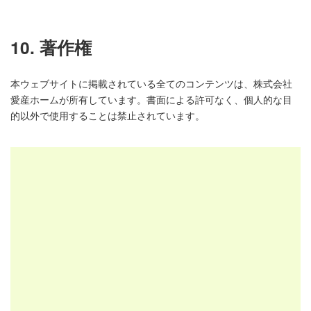
10. 著作権
本ウェブサイトに掲載されている全てのコンテンツは、株式会社
愛産ホームが所有しています。書面による許可なく、個人的な目
的以外で使用することは禁止されています。
会社案内