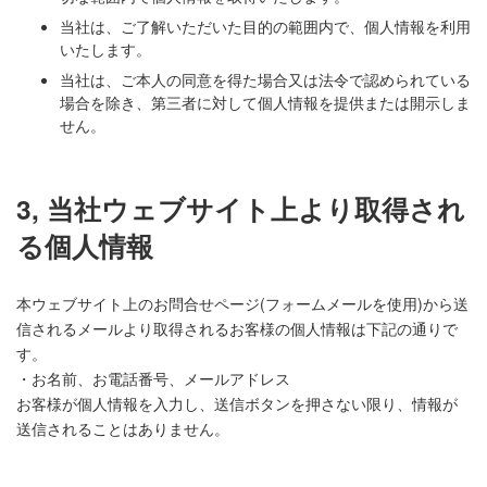
当社は、ご了解いただいた目的の範囲内で、個人情報を利用
いたします。
当社は、ご本人の同意を得た場合又は法令で認められている
場合を除き、第三者に対して個人情報を提供または開示しま
せん。
3, 当社ウェブサイト上より取得され
る個人情報
本ウェブサイト上のお問合せページ(フォームメールを使用)から送
信されるメールより取得されるお客様の個人情報は下記の通りで
す。
・お名前、お電話番号、メールアドレス
お客様が個人情報を入力し、送信ボタンを押さない限り、情報が
送信されることはありません。