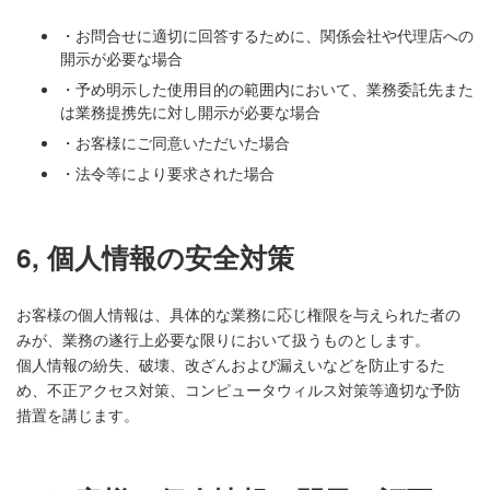
・お問合せに適切に回答するために、関係会社や代理店への
開示が必要な場合
・予め明示した使用目的の範囲内において、業務委託先また
は業務提携先に対し開示が必要な場合
・お客様にご同意いただいた場合
・法令等により要求された場合
6, 個人情報の安全対策
お客様の個人情報は、具体的な業務に応じ権限を与えられた者の
みが、業務の遂行上必要な限りにおいて扱うものとします。
個人情報の紛失、破壊、改ざんおよび漏えいなどを防止するた
め、不正アクセス対策、コンピュータウィルス対策等適切な予防
措置を講じます。