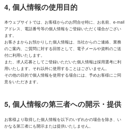
4, 個人情報の使用目的
本ウェブサイトでは、お客様からのお問合せ時に、お名前、e-mail
アドレス、電話番号等の個人情報をご登録いただく場合がござい
ます。
お客さまからお預かりした個人情報は、当社からのご連絡、業務
のご案内、ご質問に対する回答として、電子メールや資料のご送
付に利用いたします。
また、求人応募としてご登録いただいた個人情報は採用選考に利
用いたします。それ以外に使用することはございません。
その他の目的で個人情報を使用する場合には、予めお客様にご同
意をいただきます。
5, 個人情報の第三者への開示・提供
お客様より取得した個人情報を以下のいずれかの場合を除き、い
かなる第三者にも開示または提供いたしません。