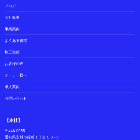
ブログ
会社概要
事業案内
よくある質問
施工実績
お客様の声
オーナー様へ
求人案内
お問い合わせ
【本社】
〒446-0055
愛知県安城市緑町１丁目１３−５