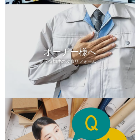
オーナー様へ
収益物件の改修リフォーム