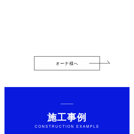
オーナ様へ
施工事例
CONSTRUCTION EXAMPLE