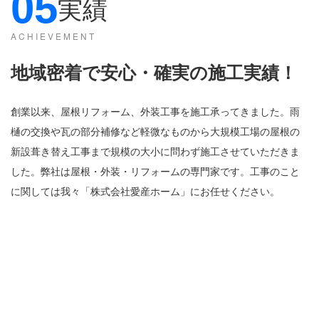
05
実績
ACHIEVEMENT
地域密着で安心・確実の施工実績
！
創業以来、屋根リフォーム、外装工事を施工承ってきました。雨
樋の交換や瓦の部分補修など軽微なものから大規模工場の屋根の
新設葺き替え工事まで規模の大小に問わず施工させていただきま
した。弊社は屋根・外装・リフォームの専門家です。工事のこと
に関しては我々「株式会社愛産ホーム」にお任せください。