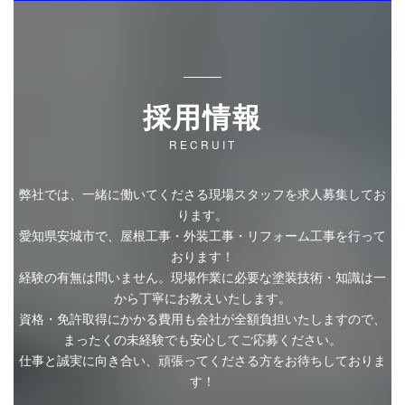
採用情報
RECRUIT
弊社では、一緒に働いてくださる現場スタッフを求人募集してお
ります。
愛知県安城市で、屋根工事・外装工事・リフォーム工事を行って
おります！
経験の有無は問いません。現場作業に必要な塗装技術・知識は一
から丁寧にお教えいたします。
資格・免許取得にかかる費用も会社が全額負担いたしますので、
まったくの未経験でも安心してご応募ください。
仕事と誠実に向き合い、頑張ってくださる方をお待ちしておりま
す！