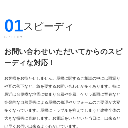
01
スピーディ
SPEEDY
お問い合わせいただいてからのスピ
ーディな対応
！
お客様をお待たせしません。屋根に関するご相談の中には雨漏り
や瓦の落下など、急を要するお問い合わせが多々あります。特に
最近は台規模な地震に始まり台風や突風、ゲリラ豪雨に竜巻など
突発的な自然災害による屋根の修理やリフォームのご要望が大変
多くなっています。屋根にトラブルを抱えてしまうと建物全体の
大きな損害に直結します。お電話をいただいた当日に、出来るだ
け早くお伺い出来るよう心がけています。