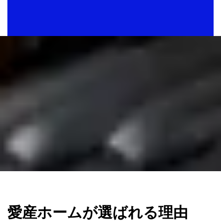
愛産ホームが選ばれる理由