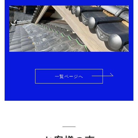
一覧ページへ