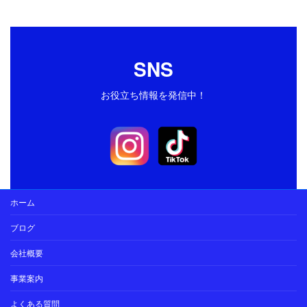
SNS
お役立ち情報を発信中！
ホーム
ブログ
会社概要
事業案内
よくある質問