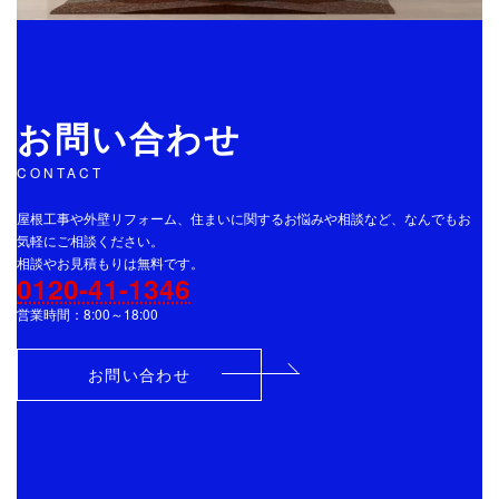
お問い合わせ
CONTACT
屋根工事や外壁リフォーム、住まいに関するお悩みや相談など、なんでもお
気軽にご相談ください。
相談やお見積もりは無料です。
0120-41-1346
営業時間：8:00～18:00
お問い合わせ