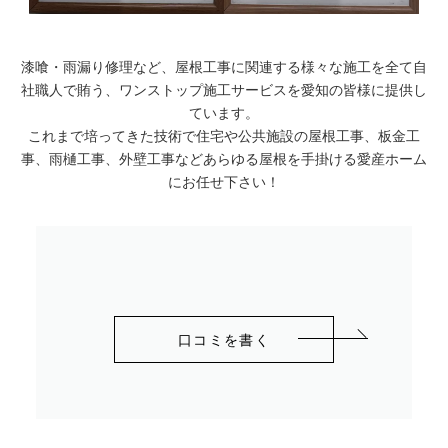
漆喰・雨漏り修理など、屋根工事に関連する様々な施工を全て自
社職人で賄う、ワンストップ施工サービスを愛知の皆様に提供し
ています。
これまで培ってきた技術で住宅や公共施設の屋根工事、板金工
事、雨樋工事、外壁工事などあらゆる屋根を手掛ける愛産ホーム
にお任せ下さい！
口コミを書く