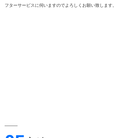
フターサービスに伺いますのでよろしくお願い致します。