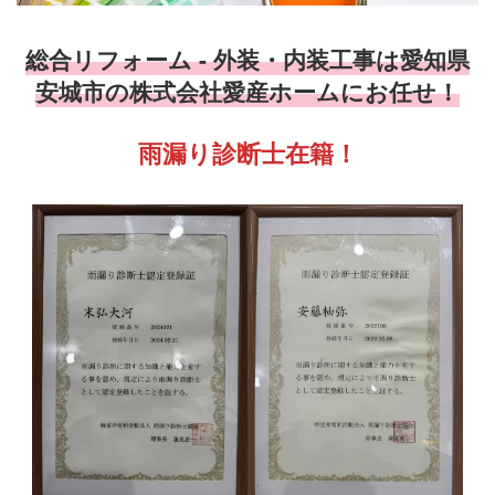
総合リフォーム - 外装・内装工事は愛知県
安城市の株式会社愛産ホームにお任せ！
雨漏り診断士在籍！