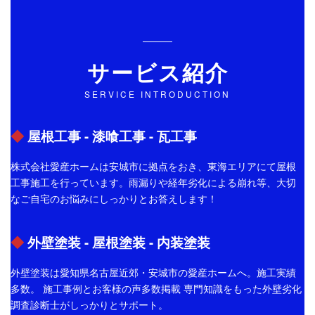
サービス紹介
SERVICE INTRODUCTION
◆
屋根工事 - 漆喰工事 - 瓦工事
株式会社愛産ホームは安城市に拠点をおき、東海エリアにて屋根
工事施工を行っています。雨漏りや経年劣化による崩れ等、大切
なご自宅のお悩みにしっかりとお答えします！
◆
外壁塗装 - 屋根塗装 - 内装塗装
外壁塗装は愛知県名古屋近郊・安城市の愛産ホームへ。施工実績
多数。 施工事例とお客様の声多数掲載 専門知識をもった外壁劣化
調査診断士がしっかりとサポート。