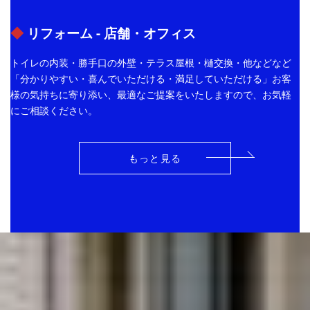
◆
リフォーム - 店舗・オフィス
トイレの内装・勝手口の外壁・テラス屋根・樋交換・他などなど
「分かりやすい・喜んでいただける・満足していただける」お客
様の気持ちに寄り添い、最適なご提案をいたしますので、お気軽
にご相談ください。
もっと見る