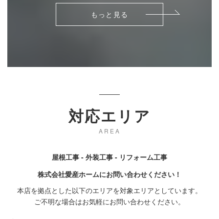
もっと見る
対応エリア
AREA
屋根工事 - 外装工事 - リフォーム工事
株式会社愛産ホームにお問い合わせください！
本店を拠点とした以下のエリアを対象エリアとしています。
ご不明な場合はお気軽にお問い合わせください。