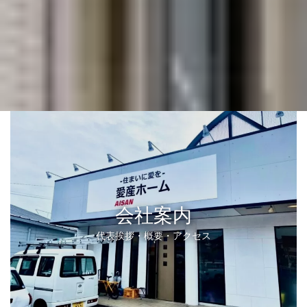
会社案内
代表挨拶・概要・アクセス