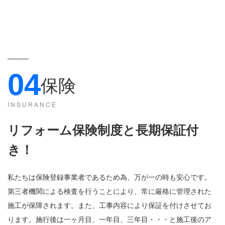
04
保険
INSURANCE
リフォーム保険制度と長期保証付
き
！
私たちは保険登録事業者であるため為、万が一の時も安心です。
第三者機関による検査を行うことにより、常に厳格に管理された
施工が保障されます。また、工事内容により保証を付けさせてお
ります。施行後は一ヶ月目、一年目、三年目・・・と施工後のア