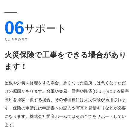
06
サポート
SUPPORT
火災保険で工事をできる場合があり
ます
！
屋根や外装を修理をする場合、悪くなった箇所には悪くなっただ
けの原因があります。台風や突風、雪害や降雹(ひょう)による損害
箇所を原状回復する場合、その修理費には火災保険が適用されま
す。保険の申請には申請書への記入や写真と見積もりなどが必要
になります。株式会社愛産ホームではその全てをサポートしてい
ます。