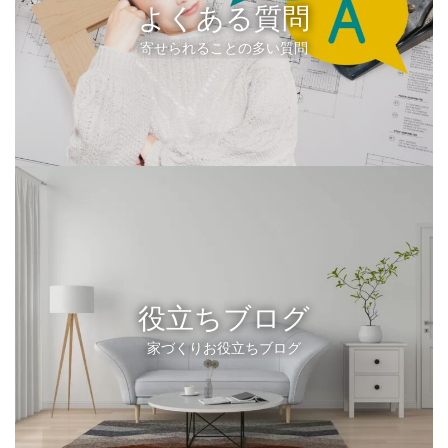
よくある質問
寄せられることの多い質問
役立ちブログ
家づくりお役立ちブログ