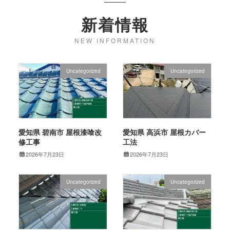
新着情報
NEW INFORMATION
Uncategorized
Uncategorized
愛知県 碧南市 屋根漆喰改
愛知県 高浜市 屋根カバー
修工事
工法
2026年7月23日
2026年7月23日
Uncategorized
Uncategorized