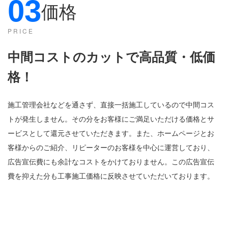
03
価格
PRICE
中間コストのカットで高品質・低価
格
！
施工管理会社などを通さず、直接一括施工しているので中間コス
トが発生しません。その分をお客様にご満足いただける価格とサ
ービスとして還元させていただきます。また、ホームページとお
客様からのご紹介、リピーターのお客様を中心に運営しており、
広告宣伝費にも余計なコストをかけておりません。この広告宣伝
費を抑えた分も工事施工価格に反映させていただいております。