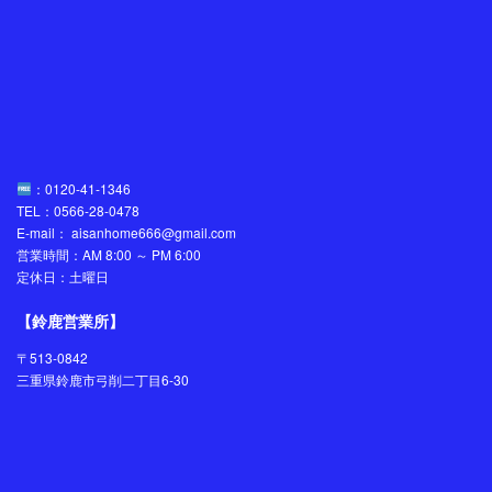
：0120-41-1346
TEL：0566-28-0478
E-mail： aisanhome666@gmail.com
営業時間：AM 8:00 ～ PM 6:00
定休日：土曜日
【鈴鹿営業所】
〒513-0842
三重県鈴鹿市弓削二丁目6-30