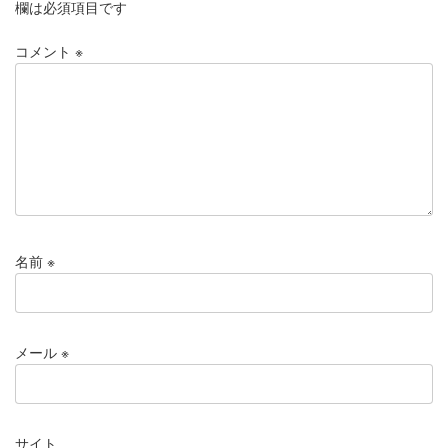
欄は必須項目です
コメント
※
名前
※
メール
※
サイト