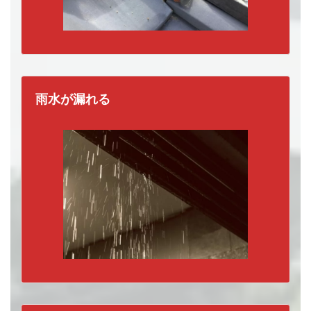
雨水が漏れる