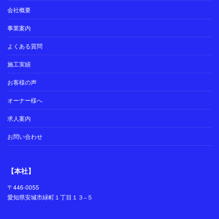
会社概要
事業案内
よくある質問
施工実績
お客様の声
オーナー様へ
求人案内
お問い合わせ
【本社】
〒446-0055
愛知県安城市緑町１丁目１３−５