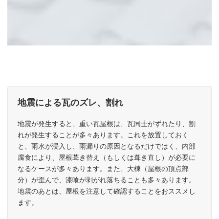
地震による瓦のズレ、割れ
瓦屋根のメンテナンスが必要なケース
地震が発生すると、重い瓦屋根は、瓦同士がずれたり、割
れが発生することが多々あります。これを放置しておく
と、雨水が浸入し、雨漏りの原因となるだけではく、内部
腐食により、屋根葺き替え（もしくは葺き直し）が必要に
なるケースが多々あります。また、大棟（屋根の頂点部
分）が歪んで、漆喰が剥がれ落ちることも多々あります。
地震のあとは、屋根を注意して確認することをおススメし
ます。