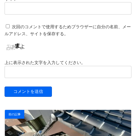
次回のコメントで使用するためブラウザーに自分の名前、メー
ルアドレス、サイトを保存する。
上に表示された文字を入力してください。
前の記事