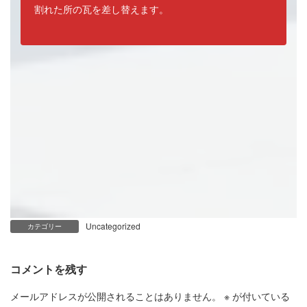
割れた所の瓦を差し替えます。
Uncategorized
カテゴリー
コメントを残す
メールアドレスが公開されることはありません。
※
が付いている