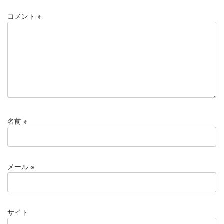
コメント
※
名前
※
メール
※
サイト