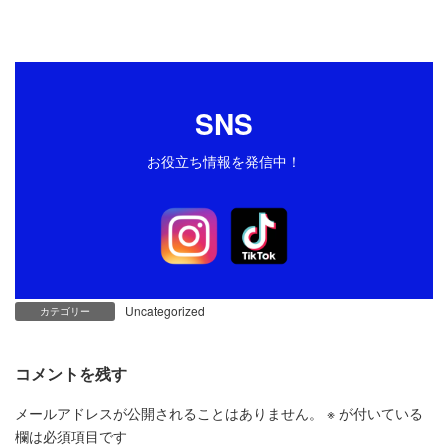
SNS
お役立ち情報を発信中！
Uncategorized
カテゴリー
コメントを残す
メールアドレスが公開されることはありません。
※
が付いている
欄は必須項目です