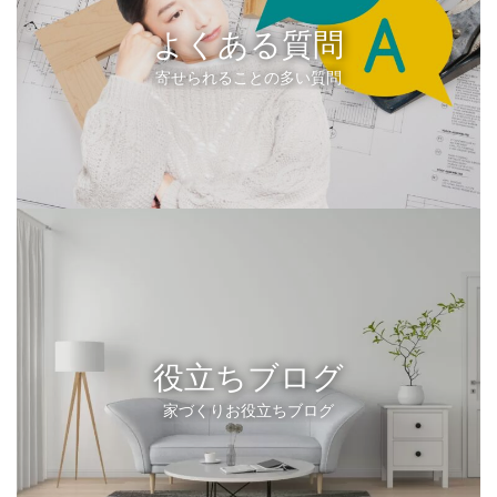
よくある質問
寄せられることの多い質問
役立ちブログ
家づくりお役立ちブログ