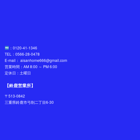
：0120-41-1346
TEL：0566-28-0478
E-mail： aisanhome666@gmail.com
営業時間：AM 8:00 ～ PM 6:00
定休日：土曜日
【鈴鹿営業所】
〒513-0842
三重県鈴鹿市弓削二丁目6-30