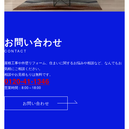
お問い合わせ
CONTACT
屋根工事や外壁リフォーム、住まいに関するお悩みや相談など、なんでもお
気軽にご相談ください。
相談やお見積もりは無料です。
0120-41-1346
営業時間：8:00～18:00
お問い合わせ