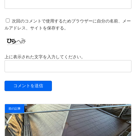
次回のコメントで使用するためブラウザーに自分の名前、メー
ルアドレス、サイトを保存する。
上に表示された文字を入力してください。
前の記事