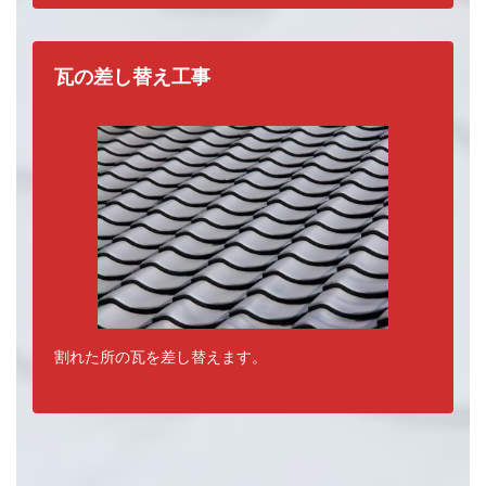
瓦の差し替え工事
割れた所の瓦を差し替えます。