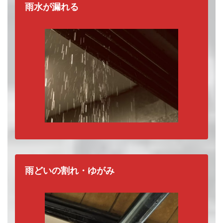
雨水が漏れる
雨どいの割れ・ゆがみ