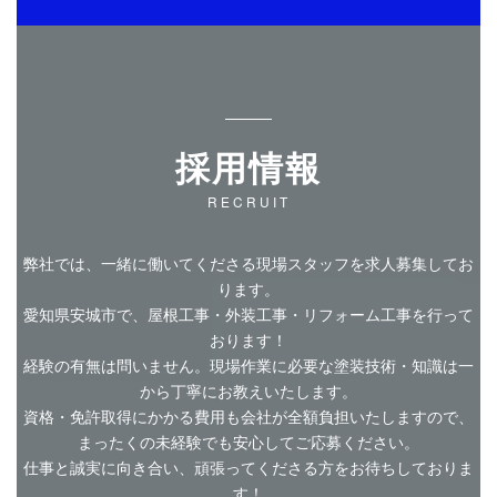
採用情報
RECRUIT
弊社では、一緒に働いてくださる現場スタッフを求人募集してお
ります。
愛知県安城市で、屋根工事・外装工事・リフォーム工事を行って
おります！
経験の有無は問いません。現場作業に必要な塗装技術・知識は一
から丁寧にお教えいたします。
資格・免許取得にかかる費用も会社が全額負担いたしますので、
まったくの未経験でも安心してご応募ください。
仕事と誠実に向き合い、頑張ってくださる方をお待ちしておりま
す！