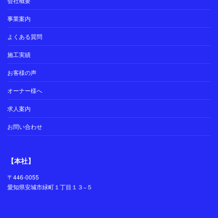
会社概要
事業案内
よくある質問
施工実績
お客様の声
オーナー様へ
求人案内
お問い合わせ
【本社】
〒446-0055
愛知県安城市緑町１丁目１３−５