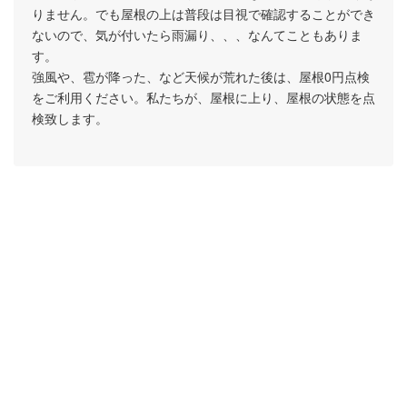
りません。でも屋根の上は普段は目視で確認することができ
ないので、気が付いたら雨漏り、、、なんてこともありま
す。
強風や、雹が降った、など天候が荒れた後は、屋根0円点検
をご利用ください。私たちが、屋根に上り、屋根の状態を点
検致します。
瓦屋根の構造