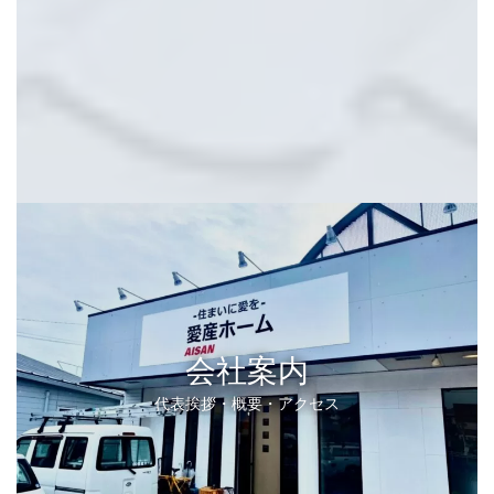
会社案内
代表挨拶・概要・アクセス