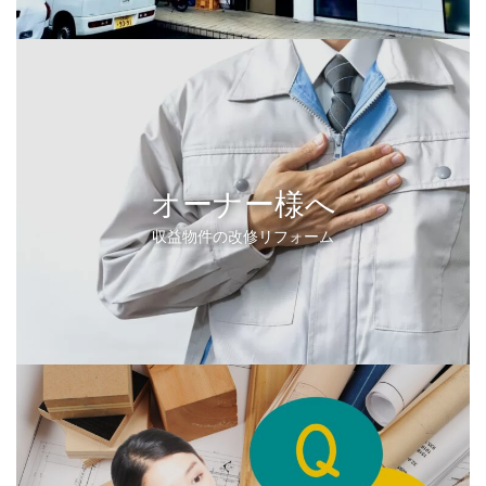
オーナー様へ
収益物件の改修リフォーム