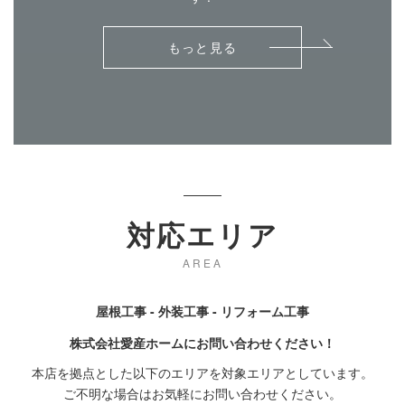
もっと見る
対応エリア
AREA
屋根工事 - 外装工事 - リフォーム工事
株式会社愛産ホームにお問い合わせください！
本店を拠点とした以下のエリアを対象エリアとしています。
ご不明な場合はお気軽にお問い合わせください。