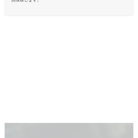
瓦屋根の構造