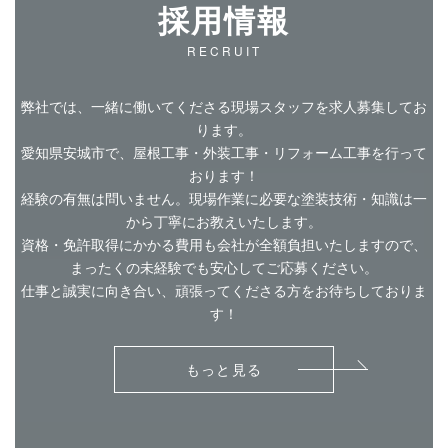
採用情報
RECRUIT
弊社では、一緒に働いてくださる現場スタッフを求人募集してお
ります。
愛知県安城市で、屋根工事・外装工事・リフォーム工事を行って
おります！
経験の有無は問いません。現場作業に必要な塗装技術・知識は一
から丁寧にお教えいたします。
資格・免許取得にかかる費用も会社が全額負担いたしますので、
まったくの未経験でも安心してご応募ください。
仕事と誠実に向き合い、頑張ってくださる方をお待ちしておりま
す！
もっと見る