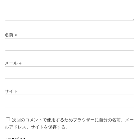
名前
※
メール
※
サイト
次回のコメントで使用するためブラウザーに自分の名前、メー
ルアドレス、サイトを保存する。