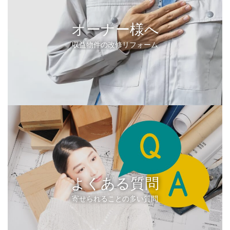
オーナー様へ
収益物件の改修リフォーム
よくある質問
寄せられることの多い質問