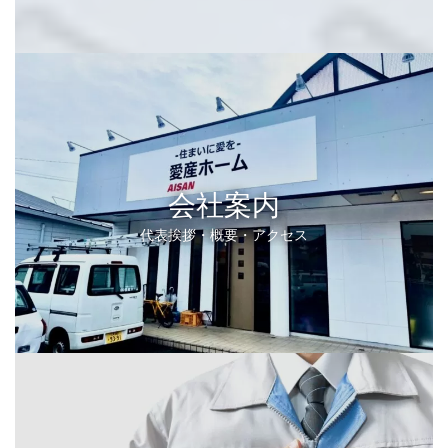
会社案内
代表挨拶・概要・アクセス