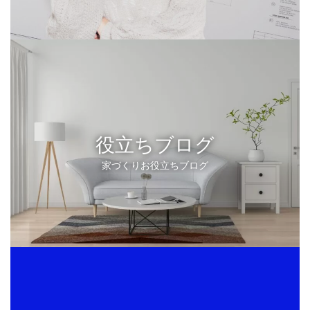
役立ちブログ
家づくりお役立ちブログ