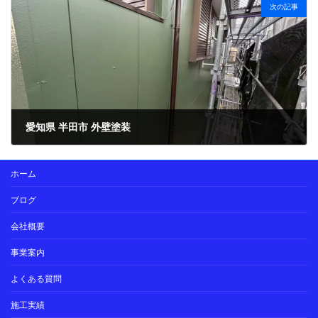
次の記事
愛知県 半田市 外壁塗装
2025年10月31日
ホーム
ブログ
会社概要
事業案内
よくある質問
施工実績