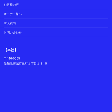
お客様の声
オーナー様へ
求人案内
お問い合わせ
【本社】
〒446-0055
愛知県安城市緑町１丁目１３−５