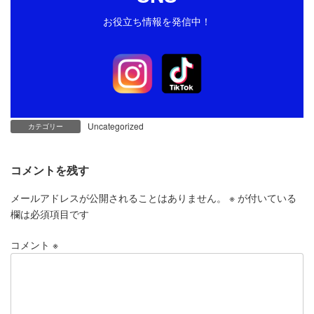
お役立ち情報を発信中！
Uncategorized
カテゴリー
コメントを残す
メールアドレスが公開されることはありません。
※
が付いている
欄は必須項目です
コメント
※