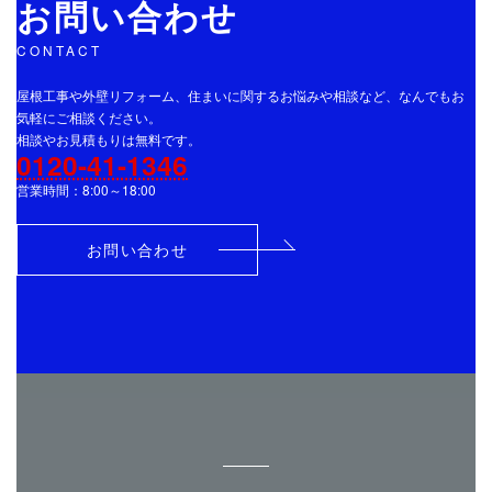
お問い合わせ
CONTACT
屋根工事や外壁リフォーム、住まいに関するお悩みや相談など、なんでもお
気軽にご相談ください。
相談やお見積もりは無料です。
0120-41-1346
営業時間：8:00～18:00
お問い合わせ