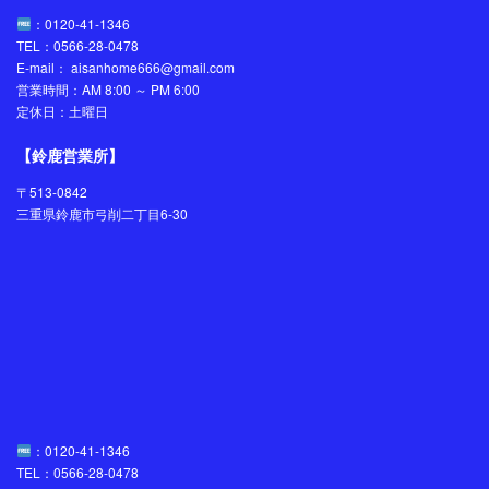
：0120-41-1346
TEL：0566-28-0478
E-mail： aisanhome666@gmail.com
営業時間：AM 8:00 ～ PM 6:00
定休日：土曜日
【鈴鹿営業所】
〒513-0842
三重県鈴鹿市弓削二丁目6-30
：0120-41-1346
TEL：0566-28-0478