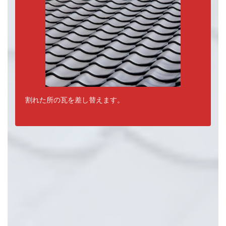
割れた所の瓦を差し替えます。