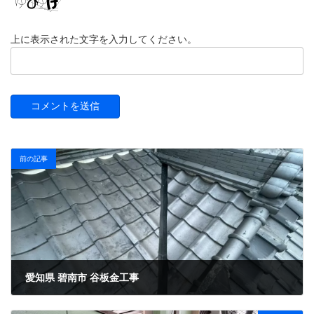
上に表示された文字を入力してください。
前の記事
愛知県 碧南市 谷板金工事
2025年10月5日