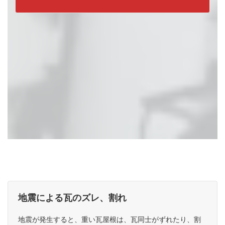
地震による瓦のズレ、割れ
瓦屋根のメンテナンスが必要なケース
地震が発生すると、重い瓦屋根は、瓦同士がずれたり、割