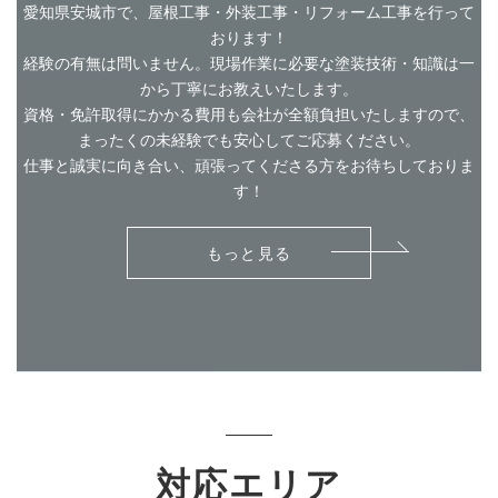
愛知県安城市で、屋根工事・外装工事・リフォーム工事を行って
おります！
経験の有無は問いません。現場作業に必要な塗装技術・知識は一
から丁寧にお教えいたします。
資格・免許取得にかかる費用も会社が全額負担いたしますので、
まったくの未経験でも安心してご応募ください。
仕事と誠実に向き合い、頑張ってくださる方をお待ちしておりま
す！
もっと見る
対応エリア