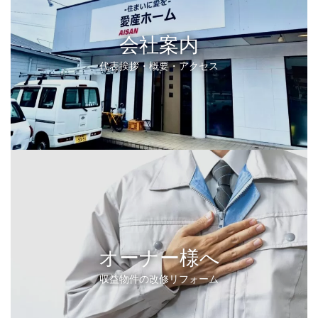
会社案内
代表挨拶・概要・アクセス
オーナー様へ
収益物件の改修リフォーム