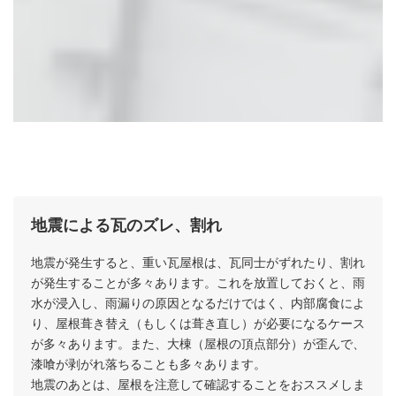
地震による瓦のズレ、割れ
瓦屋根のメンテナンスが必要なケース
地震が発生すると、重い瓦屋根は、瓦同士がずれたり、割れ
が発生することが多々あります。これを放置しておくと、雨
水が浸入し、雨漏りの原因となるだけではく、内部腐食によ
り、屋根葺き替え（もしくは葺き直し）が必要になるケース
が多々あります。また、大棟（屋根の頂点部分）が歪んで、
漆喰が剥がれ落ちることも多々あります。
地震のあとは、屋根を注意して確認することをおススメしま