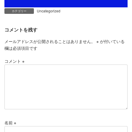
Uncategorized
カテゴリー
コメントを残す
メールアドレスが公開されることはありません。
※
が付いている
欄は必須項目です
コメント
※
名前
※