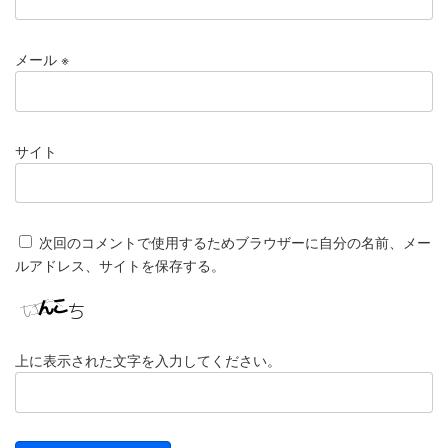
メール
※
サイト
次回のコメントで使用するためブラウザーに自分の名前、メー
ルアドレス、サイトを保存する。
上に表示された文字を入力してください。