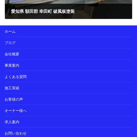
愛知県 額田郡 幸田町 破風板塗装
2024年5月22日
ホーム
ブログ
会社概要
事業案内
よくある質問
施工実績
お客様の声
オーナー様へ
求人案内
お問い合わせ