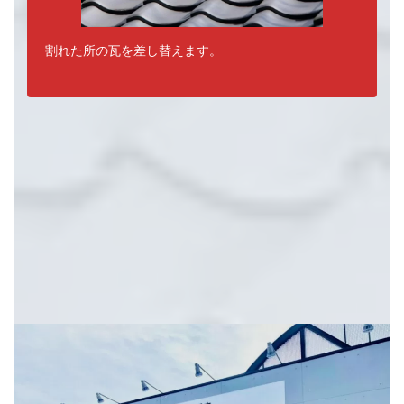
割れた所の瓦を差し替えます。