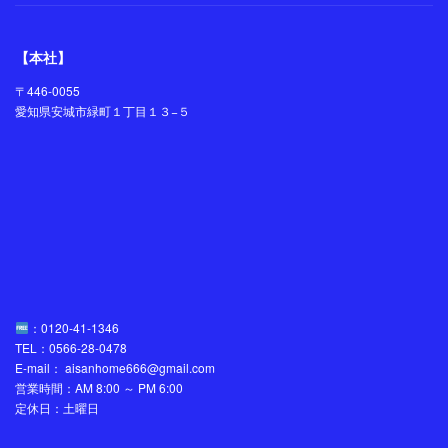
【本社】
〒446-0055
愛知県安城市緑町１丁目１３−５
：0120-41-1346
TEL：0566-28-0478
E-mail： aisanhome666@gmail.com
営業時間：AM 8:00 ～ PM 6:00
定休日：土曜日