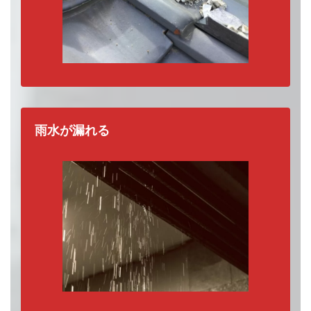
雨水が漏れる