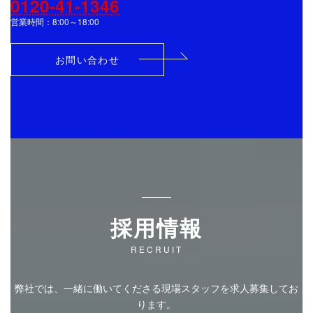
0120-41-1346
営業時間：8:00～18:00
お問い合わせ
採用情報
RECRUIT
弊社では、一緒に働いてくださる現場スタッフを求人募集してお
ります。