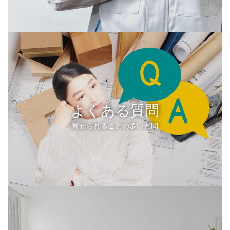
よくある質問
寄せられることの多い質問