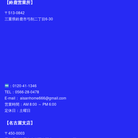
【鈴鹿営業所】
〒513-0842
三重県鈴鹿市弓削二丁目6-30
：0120-41-1346
TEL：0566-28-0478
E-mail： aisanhome666@gmail.com
営業時間：AM 8:00 ～ PM 6:00
定休日：土曜日
【名古屋支店】
〒450-0003