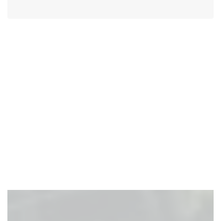
瓦屋根の構造