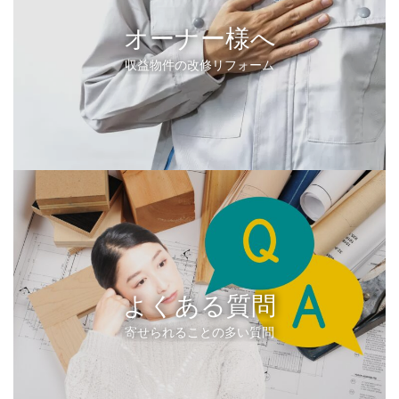
オーナー様へ
収益物件の改修リフォーム
よくある質問
寄せられることの多い質問