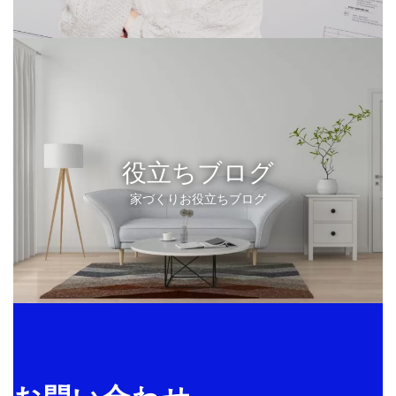
役立ちブログ
家づくりお役立ちブログ