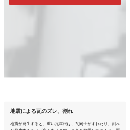
地震による瓦のズレ、割れ
瓦屋根のメンテナンスが必要なケース
地震が発生すると、重い瓦屋根は、瓦同士がずれたり、割れ
が発生することが多々あります。これを放置しておくと、雨