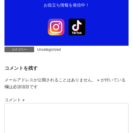
お役立ち情報を発信中！
Uncategorized
カテゴリー
コメントを残す
メールアドレスが公開されることはありません。
※
が付いている
欄は必須項目です
コメント
※