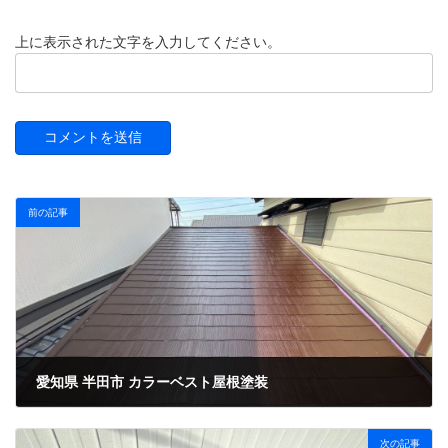
上に表示された文字を入力してください。
前の記事
愛知県 半田市 カラーベスト屋根塗装
2024年6月11日
次の記事