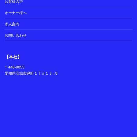
お客様の声
オーナー様へ
求人案内
お問い合わせ
【本社】
〒446-0055
愛知県安城市緑町１丁目１３−５