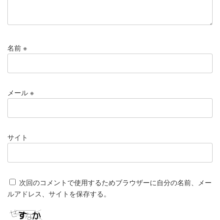
名前
※
メール
※
サイト
次回のコメントで使用するためブラウザーに自分の名前、メー
ルアドレス、サイトを保存する。