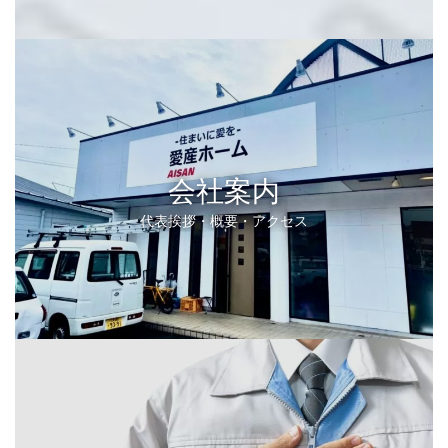
会社案内
代表挨拶・概要・アクセス