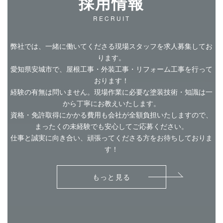
採用情報
RECRUIT
弊社では、一緒に働いてくださる現場スタッフを求人募集してお
ります。
愛知県安城市で、屋根工事・外装工事・リフォーム工事を行って
おります！
経験の有無は問いません。現場作業に必要な塗装技術・知識は一
から丁寧にお教えいたします。
資格・免許取得にかかる費用も会社が全額負担いたしますので、
まったくの未経験でも安心してご応募ください。
仕事と誠実に向き合い、頑張ってくださる方をお待ちしておりま
す！
もっと見る