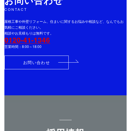
お問い合わせ
CONTACT
屋根工事や外壁リフォーム、住まいに関するお悩みや相談など、なんでもお
気軽にご相談ください。
相談やお見積もりは無料です。
0120-41-1346
営業時間：8:00～18:00
お問い合わせ