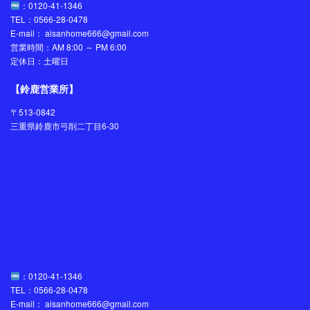
：0120-41-1346
TEL：0566-28-0478
E-mail： aisanhome666@gmail.com
営業時間：AM 8:00 ～ PM 6:00
定休日：土曜日
【鈴鹿営業所】
〒513-0842
三重県鈴鹿市弓削二丁目6-30
：0120-41-1346
TEL：0566-28-0478
E-mail： aisanhome666@gmail.com