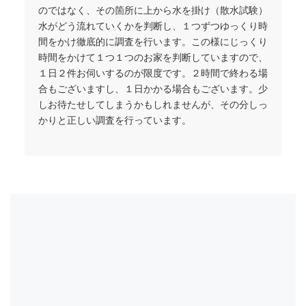
のではなく、その箇所に上から水を掛け（散水試験）
水がどう流れていくかを判断し、１つずつゆっくり時
間をかけ徹底的に調査を行います。この様にじっくり
時間をかけて１つ１つのお家を判断していますので、
１日２件お伺いするのが限度です。２時間で終わる場
合もございますし、１日かかる場合もございます。少
しお待たせしてしまうかもしれませんが、その分しっ
かりと正しい調査を行っています。