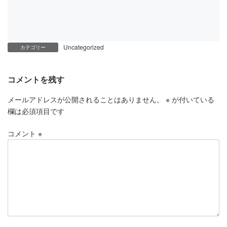
Uncategorized
カテゴリー
コメントを残す
メールアドレスが公開されることはありません。
※
が付いている
欄は必須項目です
コメント
※