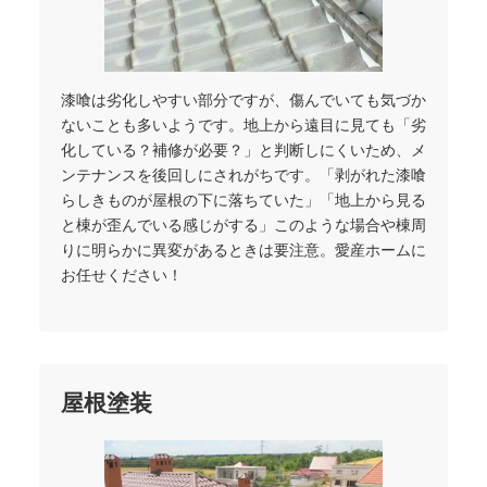
漆喰は劣化しやすい部分ですが、傷んでいても気づか
ないことも多いようです。地上から遠目に見ても「劣
化している？補修が必要？」と判断しにくいため、メ
ンテナンスを後回しにされがちです。「剥がれた漆喰
らしきものが屋根の下に落ちていた」「地上から見る
と棟が歪んでいる感じがする」このような場合や棟周
りに明らかに異変があるときは要注意。愛産ホームに
お任せください！
屋根塗装