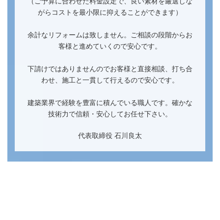
（ご予算に合わせた料金設定で、良い素材を厳選しな
がらコストを最小限に抑えることができます）
余計なリフォームは致しません。ご相談の段階からお
客様と進めていくので安心です。
下請けではありませんのでお客様と直接相談、打ち合
わせ、施工と一貫して行えるので安心です。
建築業界で経験を豊富に積んでいる職人です。確かな
技術力で信頼・安心してお任せ下さい。
代表取締役 石川良太