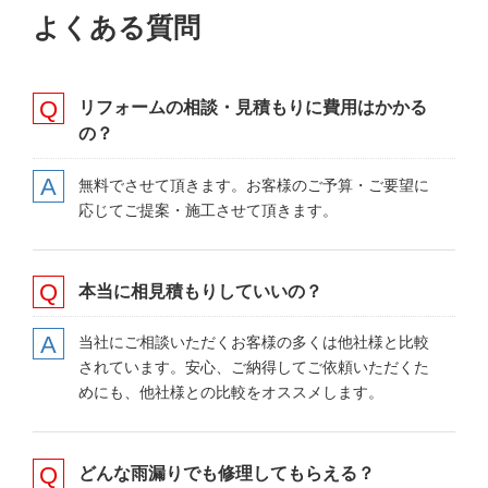
よくある質問
リフォームの相談・見積もりに費用はかかる
の？
無料でさせて頂きます。お客様のご予算・ご要望に
応じてご提案・施工させて頂きます。
本当に
相見積もり
していいの？
当社にご相談いただくお客様の多くは他社様と比較
されています。安心、ご納得してご依頼いただくた
めにも、他社様との比較をオススメします。
どんな雨漏りでも
修理してもらえる？