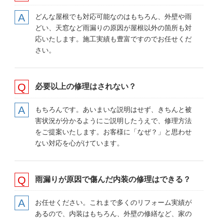
どんな屋根でも対応可能なのはもちろん、外壁や雨
どい、天窓など雨漏りの原因が屋根以外の箇所も対
応いたします。施工実績も豊富ですのでお任せくだ
さい。
必要以上の
修理はされない？
もちろんです。あいまいな説明はせず、きちんと被
害状況が分かるようにご説明したうえで、修理方法
をご提案いたします。お客様に「なぜ？」と思わせ
ない対応を心がけています。
雨漏りが原因で
傷んだ内装の修理
はできる？
お任せください。これまで多くのリフォーム実績が
あるので、内装はもちろん、外壁の修繕など、家の