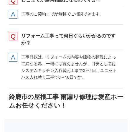
工事のご契約までが無料でご相談できます。
リフォーム工事って何日ぐらいかかるのです
か？
工事日数は、リフォームの内容や建物の状況によっ
て異なる為、一概には言えませんが、目安としては
システムキッチン入れ替え工事で3～4日、ユニット
バス入れ替え工事で8～10日です。
鈴鹿市の屋根工事 雨漏り修理は愛産ホー
ムお任せください！