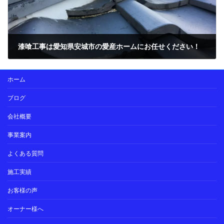
漆喰工事は愛知県安城市の愛産ホームにお任せください！
2022年8月9日
ホーム
ブログ
会社概要
事業案内
よくある質問
施工実績
お客様の声
オーナー様へ