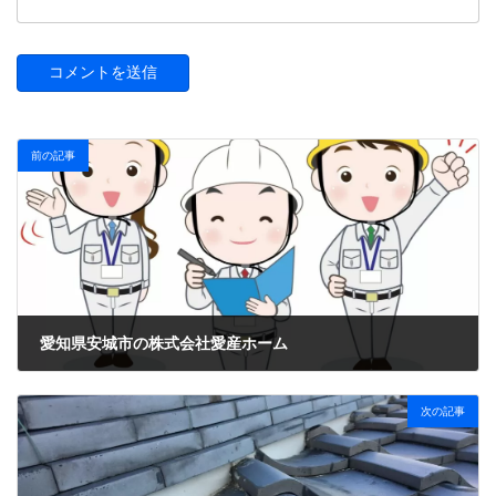
前の記事
愛知県安城市の株式会社愛産ホーム
2022年6月30日
次の記事