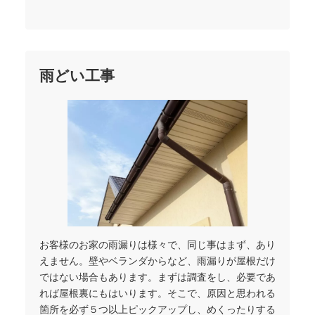
雨どい工事
お客様のお家の雨漏りは様々で、同じ事はまず、あり
えません。壁やベランダからなど、雨漏りが屋根だけ
ではない場合もあります。まずは調査をし、必要であ
れば屋根裏にもはいります。そこで、原因と思われる
箇所を必ず５つ以上ピックアップし、めくったりする