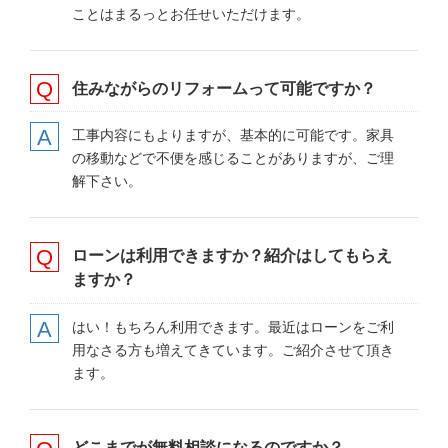
ことはまるっとお任せいただけます。
住みながらのリフォームって可能ですか？
工事内容にもよりますが、基本的に可能です。家具
の移動などで不便を感じることがありますが、ご理
解下さい。
ローンは利用できますか？紹介はしてもらえ
ますか？
はい！もちろん利用できます。最近はローンをご利
用なさる方も増えてきています。ご紹介させて頂き
ます。
どこまでが無料相談になるのですか？