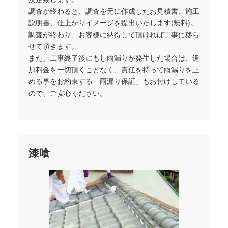
調査が終わると、調査を元に作成したお見積書、施工
説明書、仕上がりイメージを提出いたします(無料)。
調査が終わり、お客様に納得して頂ければ工事に移ら
せて頂きます。
また、工事終了後にもし雨漏りが発生した場合は、追
加料金を一切頂くことなく、責任を持って雨漏りを止
める事をお約束する「雨漏り保証」もお付けしている
ので、ご安心ください。
漆喰