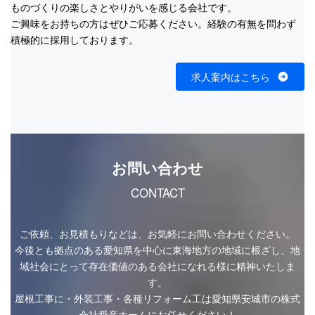
ものづくりの楽しさとやりがいを感じる会社です。
ご興味をお持ちの方はぜひご応募ください。経験の有無を問わず
積極的に採用しております。
求人案内はこちら
お問い合わせ
CONTACT
ご依頼、お見積もりなどは、お気軽にお問い合わせください。
今後とも拠点のある愛知県を中心に東海地方の地域に根ざし、地
域社会にとって存在価値のある会社になれる様に精神いたしま
す。
屋根工事に・外装工事・各種リフォーム工は愛知県安城市の株式
会社愛産ホームにお任せください！