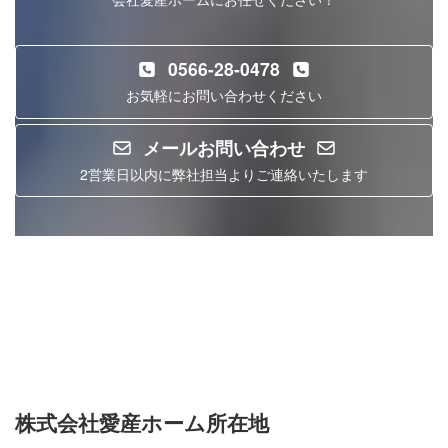
0566-28-0478
お気軽にお問い合わせください
メールお問い合わせ
2営業日以内に弊社担当よりご連絡いたします
Instagram
1万人突破！
株式会社愛産ホーム所在地