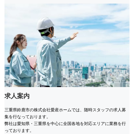
求人案内
三重県鈴鹿市の株式会社愛産ホームでは、随時スタッフの求人募
集を行なっております。
弊社は愛知県・三重県を中心に全国各地を対応エリアに業務を行
っております。