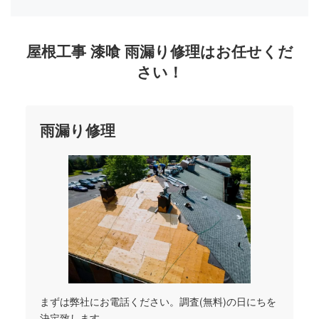
屋根工事
漆喰 雨漏り修理はお任せくだ
さい！
雨漏り修理
まずは弊社にお電話ください。調査(無料)の日にちを
決定致します。