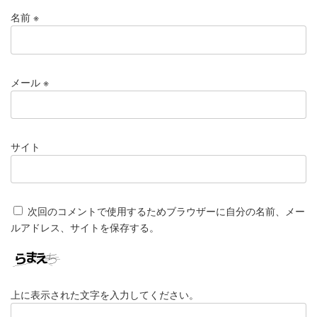
名前
※
メール
※
サイト
次回のコメントで使用するためブラウザーに自分の名前、メー
ルアドレス、サイトを保存する。
上に表示された文字を入力してください。