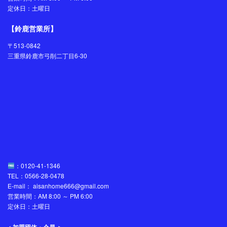
定休日：土曜日
【鈴鹿営業所】
〒513-0842
三重県鈴鹿市弓削二丁目6-30
：0120-41-1346
TEL：0566-28-0478
E-mail： aisanhome666@gmail.com
営業時間：AM 8:00 ～ PM 6:00
定休日：土曜日
< 加盟団体・会員 ＞