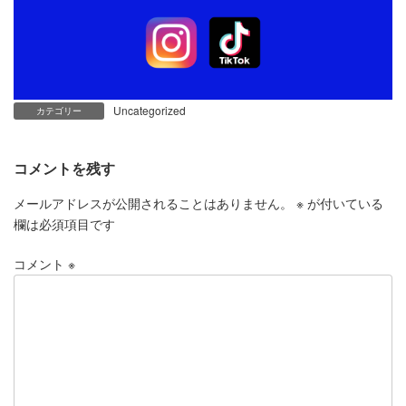
Uncategorized
カテゴリー
コメントを残す
メールアドレスが公開されることはありません。
※
が付いている
欄は必須項目です
コメント
※