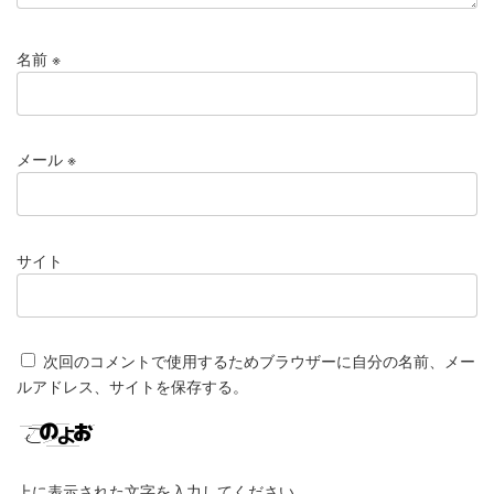
名前
※
メール
※
サイト
次回のコメントで使用するためブラウザーに自分の名前、メー
ルアドレス、サイトを保存する。
上に表示された文字を入力してください。