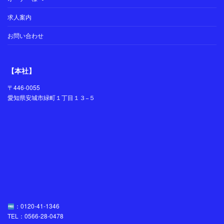
求人案内
お問い合わせ
【本社】
〒446-0055
愛知県安城市緑町１丁目１３−５
：0120-41-1346
TEL：0566-28-0478