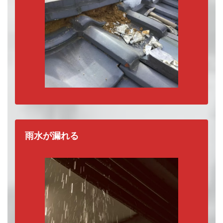
雨水が漏れる