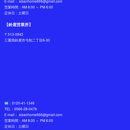
E-mail： aisanhome666@gmail.com
営業時間：AM 8:00 ～ PM 6:00
定休日：土曜日
【鈴鹿営業所】
〒513-0842
三重県鈴鹿市弓削二丁目6-30
：0120-41-1346
TEL：0566-28-0478
E-mail： aisanhome666@gmail.com
営業時間：AM 8:00 ～ PM 6:00
定休日：土曜日