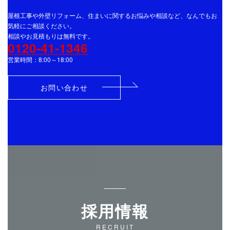
屋根工事や外壁リフォーム、住まいに関するお悩みや相談など、なんでもお
気軽にご相談ください。
相談やお見積もりは無料です。
0120-41-1346
営業時間：8:00～18:00
お問い合わせ
採用情報
RECRUIT