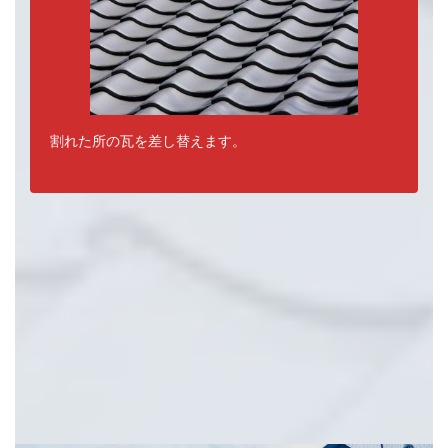
割れた所の瓦を差し替えます。