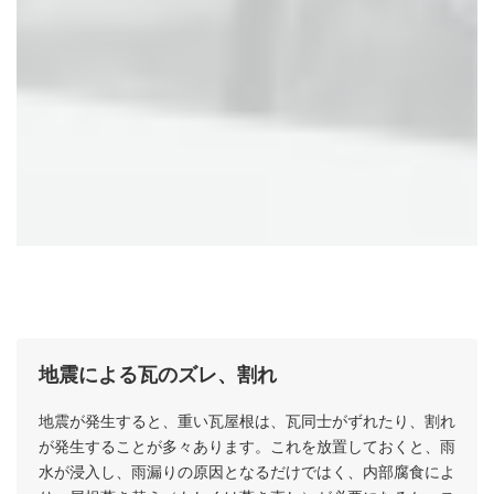
地震による瓦のズレ、割れ
瓦屋根のメンテナンスが必要なケース
地震が発生すると、重い瓦屋根は、瓦同士がずれたり、割れ
が発生することが多々あります。これを放置しておくと、雨
水が浸入し、雨漏りの原因となるだけではく、内部腐食によ