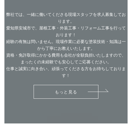
弊社では、一緒に働いてくださる現場スタッフを求人募集してお
ります。
愛知県安城市で、屋根工事・外装工事・リフォーム工事を行って
おります！
経験の有無は問いません。現場作業に必要な塗装技術・知識は一
から丁寧にお教えいたします。
資格・免許取得にかかる費用も会社が全額負担いたしますので、
まったくの未経験でも安心してご応募ください。
仕事と誠実に向き合い、頑張ってくださる方をお待ちしておりま
す！
もっと見る