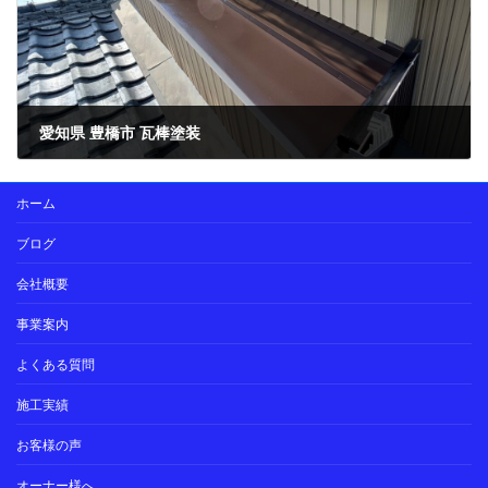
愛知県 豊橋市 瓦棒塗装
2024年11月21日
ホーム
ブログ
会社概要
事業案内
よくある質問
施工実績
お客様の声
オーナー様へ