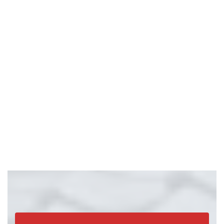
瓦屋根の構造