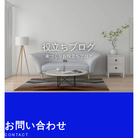
役立ちブログ
家づくりお役立ちブログ
お問い合わせ
CONTACT