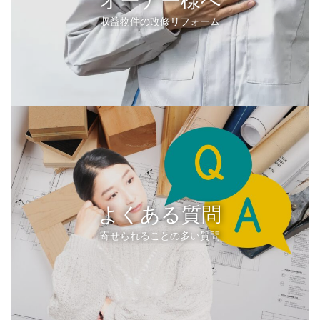
収益物件の改修リフォーム
よくある質問
寄せられることの多い質問