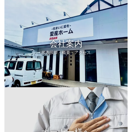
会社案内
代表挨拶・概要・アクセス
オーナー様へ