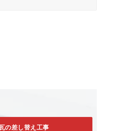
瓦の差し替え工事