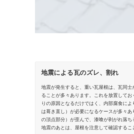
地震による瓦のズレ、割れ
地震が発生すると、重い瓦屋根は、瓦同士
ることが多々あります。これを放置してお
りの原因となるだけではく、内部腐食によ
は葺き直し）が必要になるケースが多々あ
の頂点部分）が歪んで、漆喰が剥がれ落ち
地震のあとは、屋根を注意して確認するこ