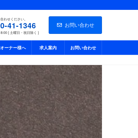
い合わせください。
0-41-1346
お問い合わせ
18:00 [ 土曜日・祝日除く ]
オーナー様へ
求人案内
お問い合わせ