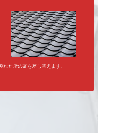
割れた所の瓦を差し替えます。